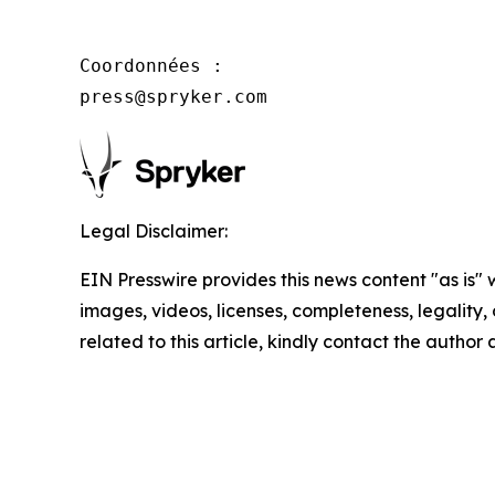
Coordonnées :

press@spryker.com
Legal Disclaimer:
EIN Presswire provides this news content "as is" 
images, videos, licenses, completeness, legality, o
related to this article, kindly contact the author