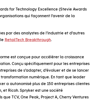
Awards for Technology Excellence (Stevie Awards
rganisations qui façonnent l’avenir de la
s par des analystes de l’industrie et d’autres
 le
RetailTech Breakthrough
.
orme est conçue pour accélérer la croissance
ntiation. Conçu spécifiquement pour les entreprises
treprises de s’adapter, d’évoluer et de se lancer
e transformation numérique. En tant que leader
er a autonomisé plus de 150 entreprises clientes
 et Ricoh. Spryker est une société
ls que TCV, One Peak, Project A, Cherry Ventures