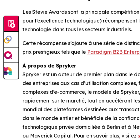
Les Stevie Awards sont la principale compétitio
pour l’excellence technologique) récompensent le
technologie dans tous les secteurs industriels.
Cette récompense s’ajoute à une série de distinc
prix prestigieux tels que le
Paradigm B2B Enterp
À propos de Spryker
Spryker est un acteur de premier plan dans le 
des entreprises aux cas d’utilisation complexes, f
complexes d’e-commerce, le modèle de Spryker, fac
rapidement sur le marché, tout en accélérant les
mondial des plateformes destinées aux transacti
dans le monde entier et bénéficie de la confianc
technologique privée domiciliée à Berlin et à Ne
ou Maverick Capital. Pour en savoir plus, visitez