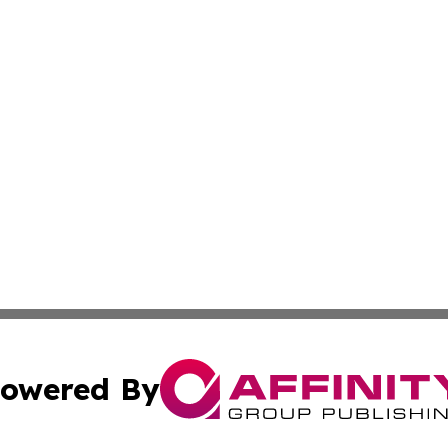
owered By